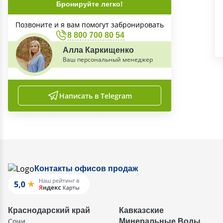
Бронируйте легко!
Позвоните и я вам помогут забронировать
8 800 700 80 54
Алла Каркищенко
Ваш персональный менеджер
Написать в Telegram
Контакты офисов продаж
Краснодарский край
Кавказские
Сочи
Минеральные Воды