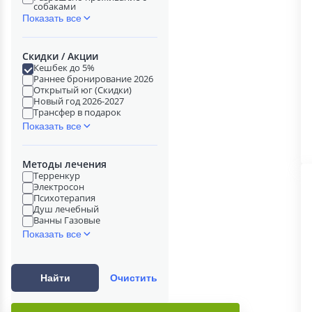
собаками
Показать все
Скидки / Акции
Кешбек до 5%
Раннее бронирование 2026
Открытый юг (Скидки)
Новый год 2026-2027
Трансфер в подарок
Показать все
Методы лечения
Терренкур
Электросон
Психотерапия
Душ лечебный
Ванны Газовые
Показать все
Найти
Очистить