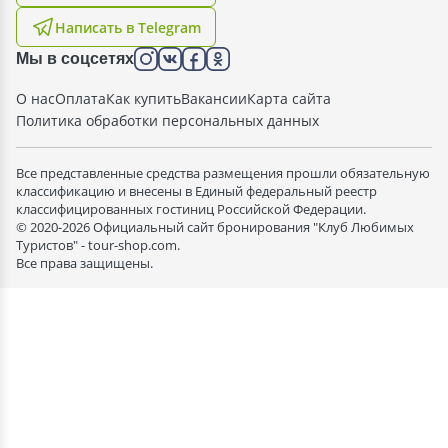
Написать в Telegram
Мы в соцсетях
О нас
Оплата
Как купить
Вакансии
Карта сайта
Политика обработки персональных данных
Все представленные средства размещения прошли обязательную
классификацию и внесены в Единый федеральный реестр
классифицированных гостиниц Российской Федерации.
© 2020-2026 Официальный сайт бронирования "Клуб Любимых
Туристов" - tour-shop.com.
Все права защищены.