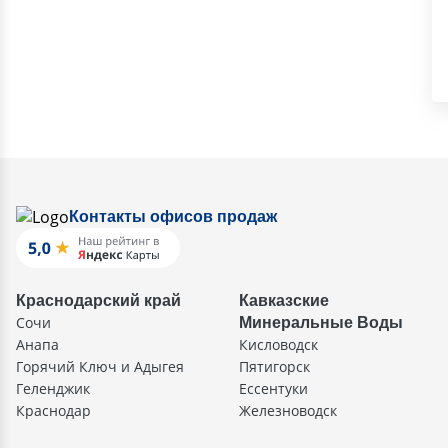
Контакты офисов продаж
Краснодарский край
Кавказские
Сочи
Минеральные Воды
Анапа
Кисловодск
Горячий Ключ и Адыгея
Пятигорск
Геленджик
Ессентуки
Краснодар
Железноводск