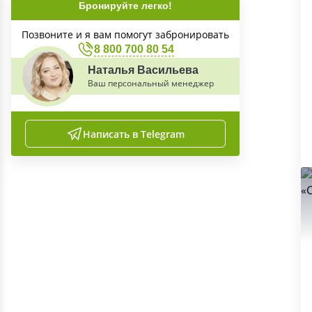
Бронируйте легко!
Позвоните и я вам помогут забронировать
8 800 700 80 54
Наталья Васильева
Ваш персональный менеджер
Написать в Telegram