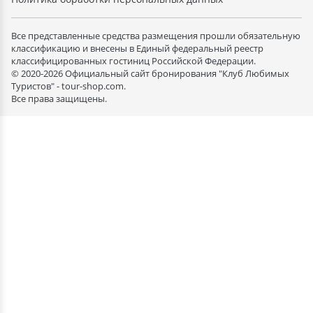
Все представленные средства размещения прошли обязательную
классификацию и внесены в Единый федеральный реестр
классифицированных гостиниц Российской Федерации.
© 2020-2026 Официальный сайт бронирования "Клуб Любимых
Туристов" - tour-shop.com.
Все права защищены.