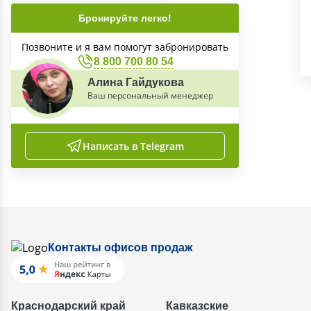
Бронируйте легко!
Позвоните и я вам помогут забронировать
8 800 700 80 54
Алина Гайдукова
Ваш персональный менеджер
Написать в Telegram
Контакты офисов продаж
Краснодарский край
Кавказские