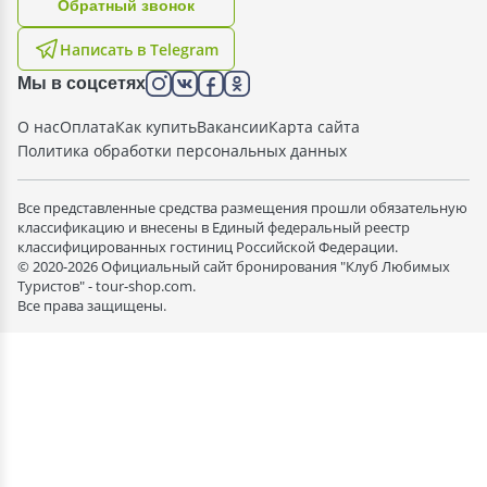
Oбратный звонок
Написать в Telegram
Мы в соцсетях
О нас
Оплата
Как купить
Вакансии
Карта сайта
Политика обработки персональных данных
Все представленные средства размещения прошли обязательную
классификацию и внесены в Единый федеральный реестр
классифицированных гостиниц Российской Федерации.
© 2020-2026 Официальный сайт бронирования "Клуб Любимых
Туристов" - tour-shop.com.
Все права защищены.