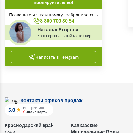
Бронируйте легко!
Позвоните и я вам помогут забронировать
8 800 700 80 54
Наталья Егорова
Ваш персональный менеджер
Написать в Telegram
Контакты офисов продаж
Краснодарский край
Кавказские
Сочи
Минеральные Воды