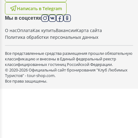
Написать в Telegram
Мы в соцсетях
О нас
Оплата
Как купить
Вакансии
Карта сайта
Политика обработки персональных данных
Все представленные средства размещения прошли обязательную
классификацию и внесены в Единый федеральный реестр
классифицированных гостиниц Российской Федерации.
© 2020-2026 Официальный сайт бронирования "Клуб Любимых
Туристов" - tour-shop.com.
Все права защищены.