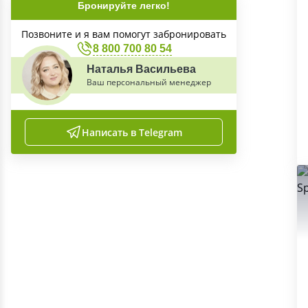
Бронируйте легко!
Позвоните и я вам помогут забронировать
8 800 700 80 54
Наталья Васильева
Ваш персональный менеджер
Написать в Telegram