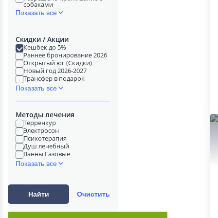
собаками
Показать все
Скидки / Акции
Кешбек до 5%
Раннее бронирование 2026
Открытый юг (Скидки)
Новый год 2026-2027
Трансфер в подарок
Показать все
Методы лечения
Терренкур
Электросон
Психотерапия
Душ лечебный
Ванны Газовые
Показать все
Найти
Очистить