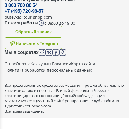
8 800 700 80 54
+7 (495) 720-98-57
putevka@tour-shop.com
с 08:00 до 19:00
Режим работы
Oбратный звонок
Написать в Telegram
Мы в соцсетях
О нас
Оплата
Как купить
Вакансии
Карта сайта
Политика обработки персональных данных
Все представленные средства размещения прошли обязательную
классификацию и внесены в Единый федеральный реестр
классифицированных гостиниц Российской Федерации.
© 2020-2026 Официальный сайт бронирования "Клуб Любимых
Туристов" - tour-shop.com.
Все права защищены.