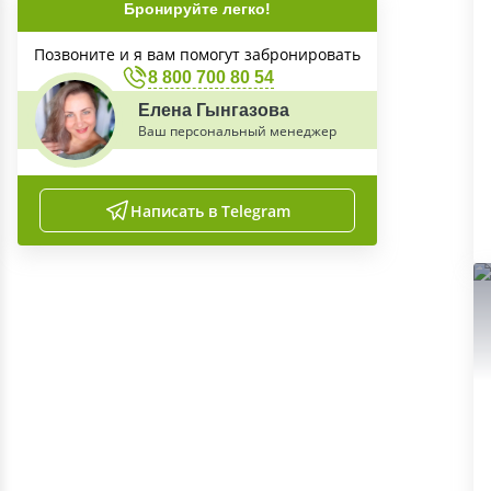
Бронируйте легко!
Позвоните и я вам помогут забронировать
8 800 700 80 54
Елена Гынгазова
Ваш персональный менеджер
Написать в Telegram