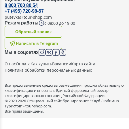
8 800 700 80 54
+7 (495) 720-98-57
putevka@tour-shop.com
с 08:00 до 19:00
Режим работы
Oбратный звонок
Написать в Telegram
Мы в соцсетях
О нас
Оплата
Как купить
Вакансии
Карта сайта
Политика обработки персональных данных
Все представленные средства размещения прошли обязательную
классификацию и внесены в Единый федеральный реестр
классифицированных гостиниц Российской Федерации.
© 2020-2026 Официальный сайт бронирования "Клуб Любимых
Туристов" - tour-shop.com.
Все права защищены.