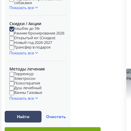
собаками
Показать все
Скидки / Акции
Кешбек до 5%
Раннее бронирование 2026
Открытый юг (Скидки)
Новый год 2026-2027
Трансфер в подарок
Показать все
Методы лечения
Терренкур
Электросон
Психотерапия
Душ лечебный
Ванны Газовые
Показать все
Найти
Очистить