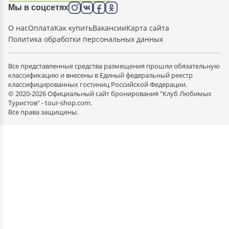
Мы в соцсетях
О нас
Оплата
Как купить
Вакансии
Карта сайта
Политика обработки персональных данных
Все представленные средства размещения прошли обязательную
классификацию и внесены в Единый федеральный реестр
классифицированных гостиниц Российской Федерации.
© 2020-2026 Официальный сайт бронирования "Клуб Любимых
Туристов" - tour-shop.com.
Все права защищены.