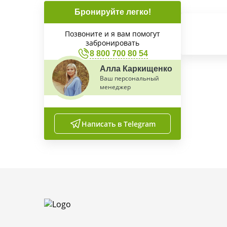
Бронируйте легко!
Позвоните и я вам помогут
забронировать
8 800 700 80 54
Алла Каркищенко
Ваш персональный
менеджер
Написать в Telegram