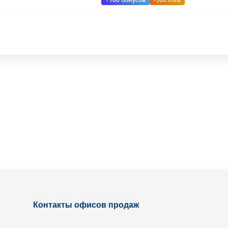
Контакты офисов продаж