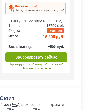
Вы ее нашли!
Это действительно лучшая цена!
21 августа - 22 августа 2026 год
1 ночь
16700
руб.
Скидка
-500 RUB
Итого
16 200 руб.
Ваша выгода
+500 руб.
Забронировать сейчас
Бронируйте за 2 минуты! Без риска!
Отмена без штрафа
 Сюит
 4 мест
Две односпальные кровати