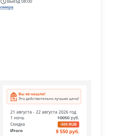
Выезд 08:00
номера
Вы ее нашли!
Это действительно лучшая цена!
21 августа - 22 августа 2026 год
1 ночь
10050
руб.
Скидка
-500 RUB
Итого
9 550 руб.