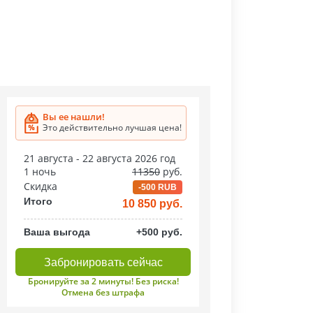
Вы ее нашли!
Это действительно лучшая цена!
21 августа - 22 августа 2026 год
1 ночь
11350
руб.
Скидка
-500 RUB
Итого
10 850 руб.
Ваша выгода
+500 руб.
Забронировать сейчас
Бронируйте за 2 минуты! Без риска!
Отмена без штрафа