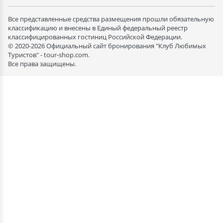
Все представленные средства размещения прошли обязательную
классификацию и внесены в Единый федеральный реестр
классифицированных гостиниц Российской Федерации.
© 2020-2026 Официальный сайт бронирования "Клуб Любимых
Туристов" - tour-shop.com.
Все права защищены.