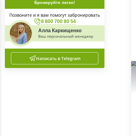
Бронируйте легко!
Позвоните и я вам помогут забронировать
8 800 700 80 54
Алла Каркищенко
Ваш персональный менеджер
Написать в Telegram