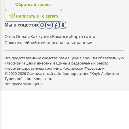
Oбратный звонок
Написать в Telegram
Мы в соцсетях
О нас
Оплата
Как купить
Вакансии
Карта сайта
Политика обработки персональных данных
Все представленные средства размещения прошли обязательную
классификацию и внесены в Единый федеральный реестр
классифицированных гостиниц Российской Федерации.
© 2020-2026 Официальный сайт бронирования "Клуб Любимых
Туристов" - tour-shop.com.
Все права защищены.