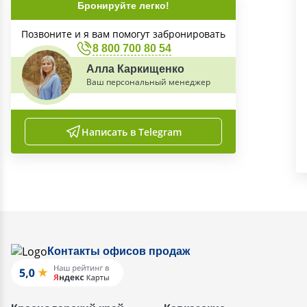
Бронируйте легко!
Позвоните и я вам помогут забронировать
8 800 700 80 54
Алла Каркищенко
Ваш персональный менеджер
Написать в Telegram
Контакты офисов продаж