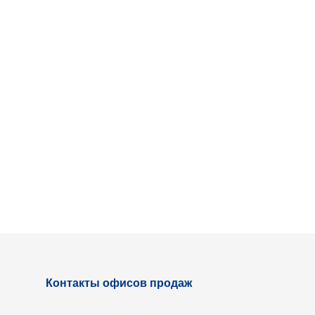
Контакты офисов продаж