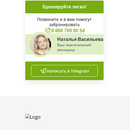
Бронируйте легко!
Позвоните и я вам помогут
забронировать
8 800 700 80 54
Наталья Васильева
Ваш персональный
менеджер
Написать в Telegram