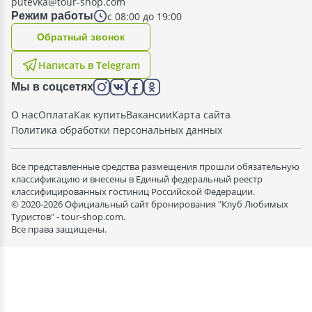
putevka@tour-shop.com
с 08:00 до 19:00
Режим работы
Oбратный звонок
Написать в Telegram
Мы в соцсетях
О нас
Оплата
Как купить
Вакансии
Карта сайта
Политика обработки персональных данных
Все представленные средства размещения прошли обязательную
классификацию и внесены в Единый федеральный реестр
классифицированных гостиниц Российской Федерации.
© 2020-2026 Официальный сайт бронирования "Клуб Любимых
Туристов" - tour-shop.com.
Все права защищены.