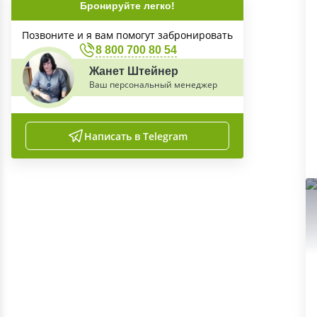
Бронируйте легко!
Позвоните и я вам помогут забронировать
8 800 700 80 54
Жанет Штейнер
Ваш персональный менеджер
Написать в Telegram