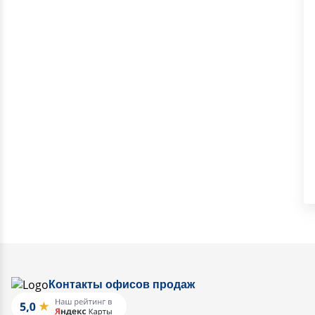
Контакты офисов продаж