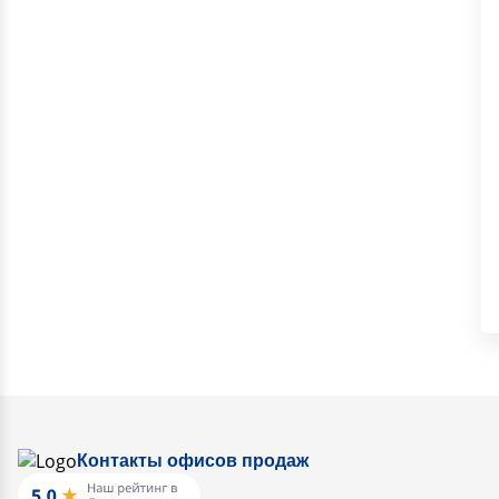
Контакты офисов продаж