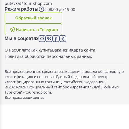
putevka@tour-shop.com
с 08:00 до 19:00
Режим работы
Oбратный звонок
Написать в Telegram
Мы в соцсетях
О нас
Оплата
Как купить
Вакансии
Карта сайта
Политика обработки персональных данных
Все представленные средства размещения прошли обязательную
классификацию и внесены в Единый федеральный реестр
классифицированных гостиниц Российской Федерации.
© 2020-2026 Официальный сайт бронирования "Клуб Любимых
Туристов" - tour-shop.com.
Все права защищены.