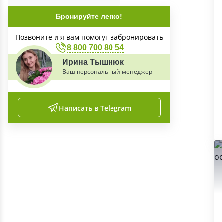
Бронируйте легко!
Позвоните и я вам помогут забронировать
8 800 700 80 54
Ирина Тышнюк
Ваш персональный менеджер
Написать в Telegram