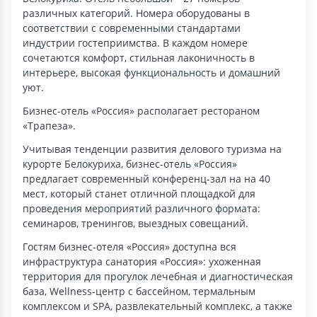
различных категорий. Номера оборудованы в
соответствии с современными стандартами
индустрии гостеприимства. В каждом номере
сочетаются комфорт, стильная лаконичность в
интерьере, высокая функциональность и домашний
уют.
Бизнес-отель «Россия» располагает рестораном
«Трапеза».
Учитывая тенденции развития делового туризма на
курорте Белокуриха, бизнес-отель «Россия»
предлагает современный конференц-зал на на 40
мест, который станет отличной площадкой для
проведения мероприятий различного формата:
семинаров, тренингов, выездных совещаний.
Гостям бизнес-отеля «Россия» доступна вся
инфраструктура санатория «Россия»: ухоженная
территория для прогулок лечебная и диагностическая
база, Wellness-центр с бассейном, термальным
комплексом и SPA, развлекательный комплекс, а также