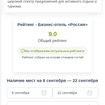
широкий спектр предложений для активного отдыха и
туризма.
Рейтинг - Бизнес-отель «Россия»
9.0
Общий рейтинг
Мы отображаем актуальные рейтинги
Рейтинг собран на основе отзывов гостей
Наличие мест на 8 сентября — 22 сентября
8 сентября
22 сентября