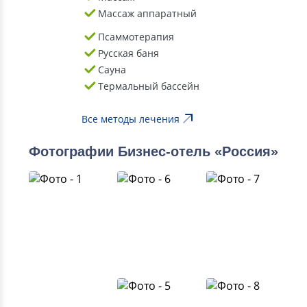
Массаж аппаратный
Псаммотерапия
Русская баня
Сауна
Термальный бассейн
Все методы лечения
Фотографии Бизнес-отель «Россия»