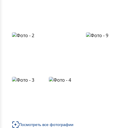
Посмотреть все фотографии