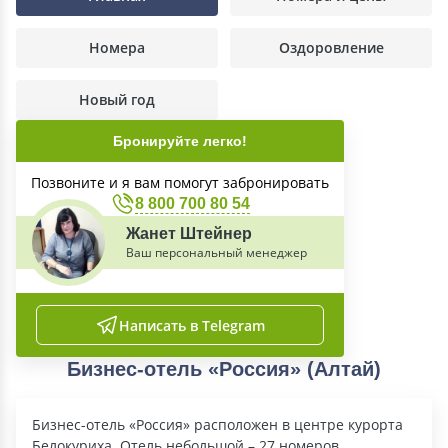
Номера
Оздоровление
Новый год
Бронируйте легко!
Позвоните и я вам помогут забронировать
8 800 700 80 54
Жанет Штейнер
Ваш персональный менеджер
Написать в Telegram
Бизнес-отель «Россия» (Алтай)
Бизнес-отель «Россия» расположен в центре курорта
Белокуриха. Отель небольшой – 27 номеров