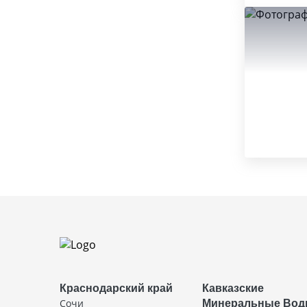
Краснодарский край
Кавказские
Сочи
Минеральные Во