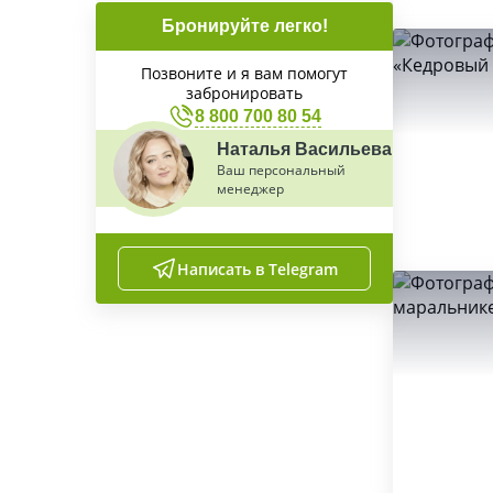
Бронируйте легко!
Позвоните и я вам помогут
забронировать
8 800 700 80 54
Наталья Васильева
Ваш персональный
менеджер
Написать в Telegram