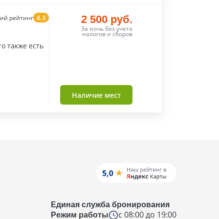
8.3
2 500 руб.
ий рейтинг
За ночь без учета
налогов и сборов
о также есть
Наличие мест
Единая служба бронирования
с 08:00 до 19:00
Режим работы