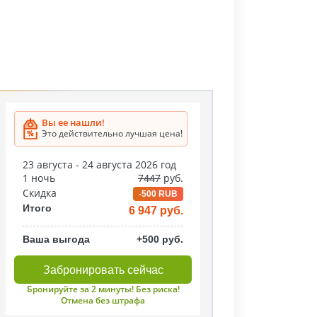
Вы ее нашли!
Это действительно лучшая цена!
23 августа - 24 августа 2026 год
1 ночь
7447
руб.
Скидка
-500 RUB
Итого
6 947 руб.
Ваша выгода
+500 руб.
Забронировать сейчас
Бронируйте за 2 минуты! Без риска!
Отмена без штрафа