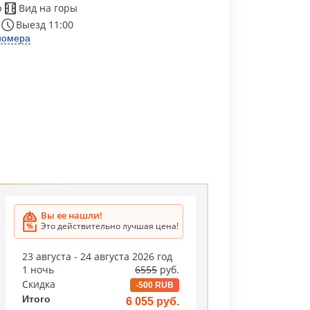
р
Вид на горы
Выезд 11:00
номера
Вы ее нашли!
Это действительно лучшая цена!
23 августа - 24 августа 2026 год
1 ночь
6555
руб.
Скидка
-500 RUB
Итого
6 055 руб.