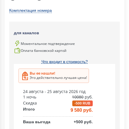
Комплектация номера
для каналов
Моментальное подтверждение
Оплата банковской картой
Что входит в стоимость?
Вы ее нашли!
Это действительно лучшая цена!
24 августа - 25 августа 2026 год
1 ночь
10080
руб.
Скидка
-500 RUB
Итого
9 580 руб.
Ваша выгода
+500 руб.