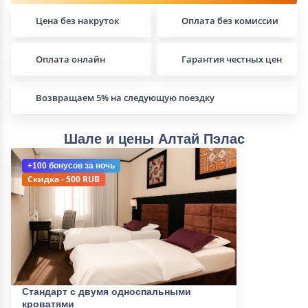
Цена без накруток
Оплата без комиссии
Оплата онлайн
Гарантия честных цен
Возвращаем 5% на следующую поездку
Шале и цены Алтай Пэлас
+100 бонусов
за ночь
Скидка - 500 RUB
Стандарт с двумя односпальными
кроватями