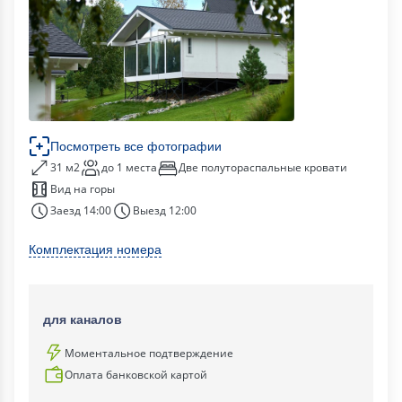
Посмотреть все фотографии
31 м2
до 1 места
Две полутораспальные кровати
Вид на горы
Заезд 14:00
Выезд 12:00
Комплектация номера
для каналов
Моментальное подтверждение
Оплата банковской картой