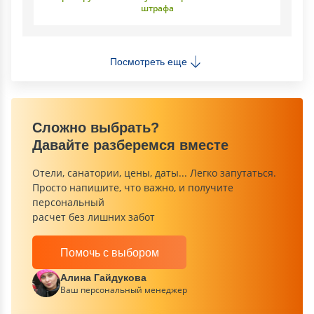
штрафа
Посмотреть еще
Сложно выбрать?
Давайте разберемся вместе
Отели, санатории, цены, даты... Легко запутаться.
Просто напишите, что важно, и получите
персональный
расчет без лишних забот
Помочь с выбором
Алина Гайдукова
Ваш персональный менеджер