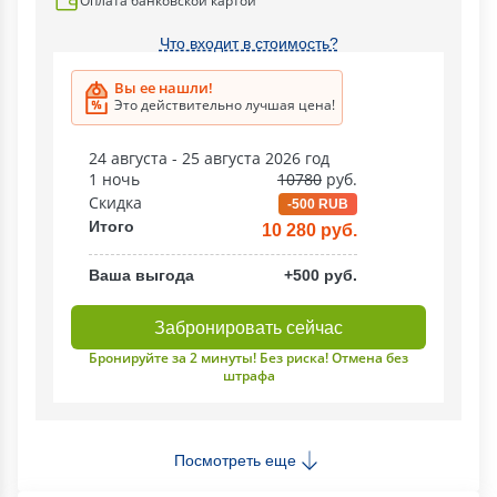
Оплата банковской картой
Что входит в стоимость?
Вы ее нашли!
Это действительно лучшая цена!
24 августа - 25 августа 2026 год
1 ночь
10780
руб.
Скидка
-500 RUB
Итого
10 280 руб.
Ваша выгода
+500 руб.
Забронировать сейчас
Бронируйте за 2 минуты! Без риска! Отмена без
штрафа
Посмотреть еще