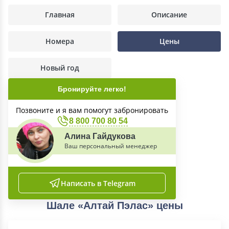
Главная
Описание
Номера
Цены
Новый год
Бронируйте легко!
Позвоните и я вам помогут забронировать
8 800 700 80 54
Алина Гайдукова
Ваш персональный менеджер
Написать в Telegram
Шале «Алтай Пэлас» цены