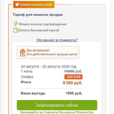
Самая низкая цена!
Тариф для каналов продаж
Моментальное подтверждение
Оплата банковской картой
Что входит в стоимость?
Вы ее нашли!
Это действительно лучшая цена!
24 августа - 25 августа 2026 год
1 ночь
10080
руб.
Скидка
-500 RUB
Итого
9 580 руб.
Ваша выгода
+500 руб.
Забронировать сейчас
Бронируйте за 2 минуты! Без риска! Отмена без