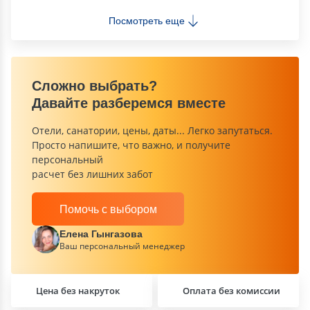
Посмотреть еще
Сложно выбрать?
Давайте разберемся вместе
Отели, санатории, цены, даты... Легко запутаться.
Просто напишите, что важно, и получите
персональный
расчет без лишних забот
Помочь с выбором
Елена Гынгазова
Ваш персональный менеджер
Цена без накруток
Оплата без комиссии