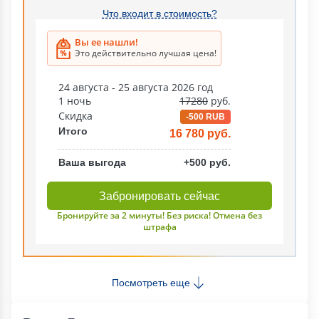
Что входит в стоимость?
Вы ее нашли!
Это действительно лучшая цена!
24 августа - 25 августа 2026 год
1 ночь
17280
руб.
Скидка
-500 RUB
Итого
16 780 руб.
Ваша выгода
+500 руб.
Забронировать сейчас
Бронируйте за 2 минуты! Без риска! Отмена без
штрафа
Посмотреть еще