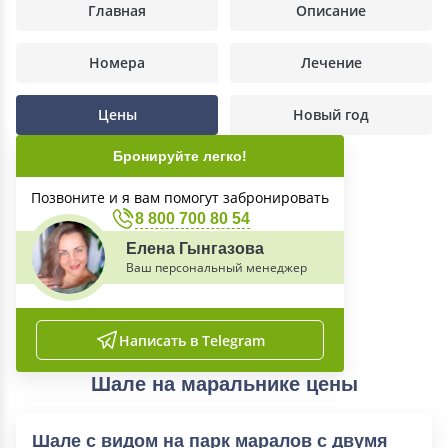
Главная
Описание
Номера
Лечение
Цены
Новый год
Бронируйте легко!
Позвоните и я вам помогут забронировать
8 800 700 80 54
Елена Гынгазова
Ваш персональный менеджер
Написать в Telegram
Шале на маральнике цены
Шале c видом на парк маралов с двумя