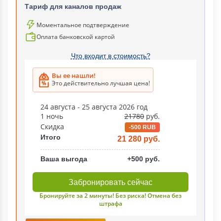
Тариф для каналов продаж
Моментальное подтверждение
Оплата банковской картой
Что входит в стоимость?
Вы ее нашли!
Это действительно лучшая цена!
24 августа - 25 августа 2026 год
1 ночь
21780
руб.
Скидка
-500 RUB
Итого
21 280 руб.
Ваша выгода
+500 руб.
Забронировать сейчас
Бронируйте за 2 минуты! Без риска! Отмена без
штрафа