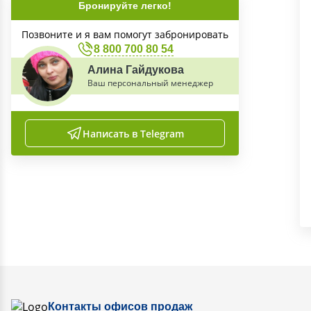
Бронируйте легко!
Позвоните и я вам помогут забронировать
8 800 700 80 54
Алина Гайдукова
Ваш персональный менеджер
Написать в Telegram
Контакты офисов продаж