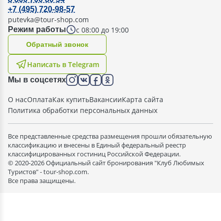
+7 (495) 720-98-57
putevka@tour-shop.com
с 08:00 до 19:00
Режим работы
Oбратный звонок
Написать в Telegram
Мы в соцсетях
О нас
Оплата
Как купить
Вакансии
Карта сайта
Политика обработки персональных данных
Все представленные средства размещения прошли обязательную
классификацию и внесены в Единый федеральный реестр
классифицированных гостиниц Российской Федерации.
© 2020-2026 Официальный сайт бронирования "Клуб Любимых
Туристов" - tour-shop.com.
Все права защищены.