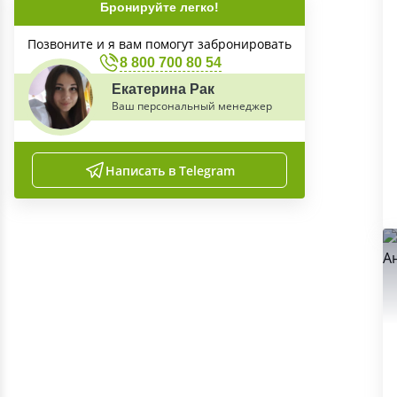
Бронируйте легко!
Позвоните и я вам помогут забронировать
8 800 700 80 54
Екатерина Рак
Ваш персональный менеджер
Написать в Telegram