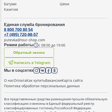
Батуми
Шеки
Кахетия
Единая служба бронирования
8 800 700 80 54
+7 (495) 720-98-57
putevka@tour-shop.com
с 08:00 до 19:00
Режим работы
Oбратный звонок
Написать в Telegram
Мы в соцсетях
О нас
Оплата
Как купить
Вакансии
Карта сайта
Политика обработки персональных данных
Все представленные средства размещения прошли обязательную
классификацию и внесены в Единый федеральный реестр
классифицированных гостиниц Российской Федерации.