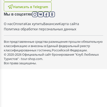
Написать в Telegram
Мы в соцсетях
О нас
Оплата
Как купить
Вакансии
Карта сайта
Политика обработки персональных данных
Все представленные средства размещения прошли обязательную
классификацию и внесены в Единый федеральный реестр
классифицированных гостиниц Российской Федерации.
© 2020-2026 Официальный сайт бронирования "Клуб Любимых
Туристов" - tour-shop.com.
Все права защищены.