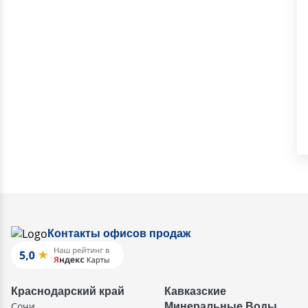
Контакты офисов продаж
Краснодарский край
Кавказские
Сочи
Минеральные Воды