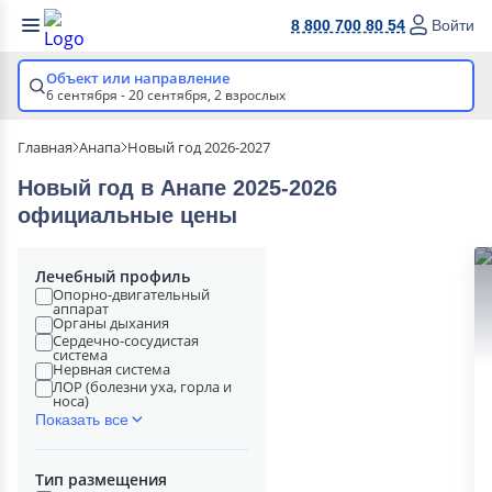
8 800 700 80 54
Войти
Объект или направление
6 сентября - 20 сентября,
2 взрослых
Главная
Анапа
Новый год 2026-2027
Новый год в Анапе 2025-2026
официальные цены
Лечебный профиль
Опорно-двигательный
аппарат
Органы дыхания
Сердечно-сосудистая
система
Нервная система
ЛОР (болезни уха, горла и
носа)
Показать все
Тип размещения