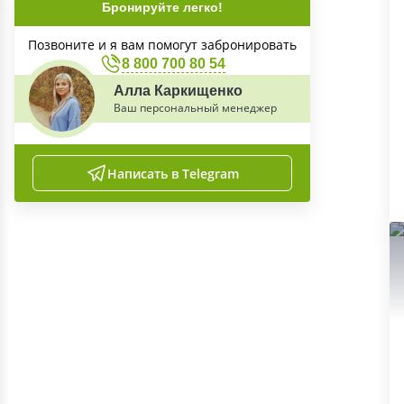
Бронируйте легко!
Позвоните и я вам помогут забронировать
8 800 700 80 54
Алла Каркищенко
Ваш персональный менеджер
Написать в Telegram