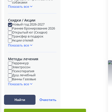
собаками
Показать все
Скидки / Акции
Новый год 2026-2027
Раннее бронирование 2026
Открытый юг (Скидки)
Трансфер в подарок
Акции отелей
Показать все
Методы лечения
Терренкур
Электросон
Психотерапия
Душ лечебный
Ванны Газовые
Показать все
Найти
Очистить