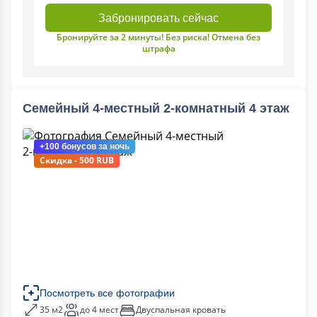
Забронировать сейчас
Бронируйте за 2 минуты! Без риска! Отмена без
штрафа
Семейный 4-местный 2-комнатный 4 этаж
+100 бонусов
за ночь
Скидка - 500 RUB
Посмотреть все фотографии
35 м2
до 4 мест
Двуспальная кровать