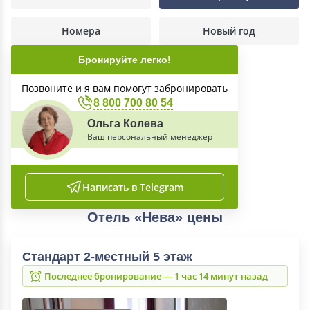
Номера
Новый год
Бронируйте легко!
Позвоните и я вам помогут забронировать
8 800 700 80 54
Ольга Колева
Ваш персональный менеджер
Написать в Telegram
Отель «Нева» цены
Стандарт 2-местный 5 этаж
Последнее бронирование — 1 час 14 минут назад