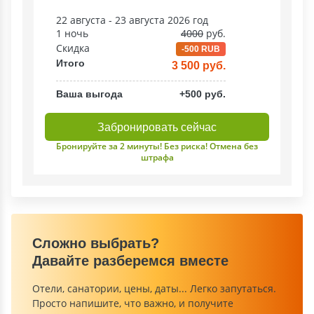
22 августа - 23 августа 2026 год
1 ночь
4000
руб.
Скидка
-500 RUB
Итого
3 500 руб.
Ваша выгода
+500 руб.
Забронировать сейчас
Бронируйте за 2 минуты! Без риска! Отмена без
штрафа
Сложно выбрать?
Давайте разберемся вместе
Отели, санатории, цены, даты... Легко запутаться.
Просто напишите, что важно, и получите