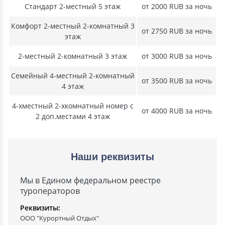
Стандарт 2-местный 5 этаж
от 2000 RUB за ночь
Комфорт 2-местный 2-комнатный 3
от 2750 RUB за ночь
этаж
2-местный 2-комнатный 3 этаж
от 3000 RUB за ночь
Семейный 4-местный 2-комнатный
от 3500 RUB за ночь
4 этаж
4-хместный 2-хкомнатный номер с
от 4000 RUB за ночь
2 доп.местами 4 этаж
Наши реквизиты
Мы в Едином федеральном реестре
туроператоров
Реквизиты:
ООО "Курортный Отдых"