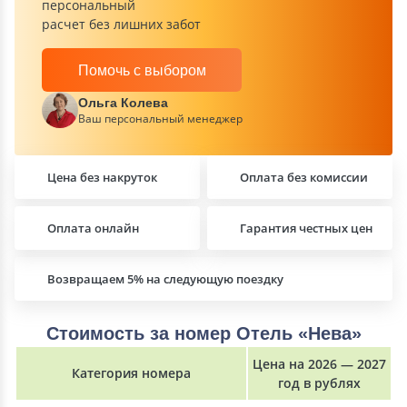
персональный
расчет без лишних забот
Помочь с выбором
Ольга Колева
Ваш персональный менеджер
Цена без накруток
Оплата без комиссии
Оплата онлайн
Гарантия честных цен
Возвращаем 5% на следующую поездку
Стоимость за номер Отель «Нева»
Цена на 2026 — 2027
Категория номера
год в рублях