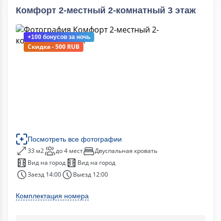
Комфорт 2-местный 2-комнатный 3 этаж
+100 бонусов
за ночь
Скидка - 500 RUB
Посмотреть все фотографии
33 м2
до 4 мест
Двуспальная кровать
Вид на город
Вид на город
Заезд 14:00
Выезд 12:00
Комплектация номера