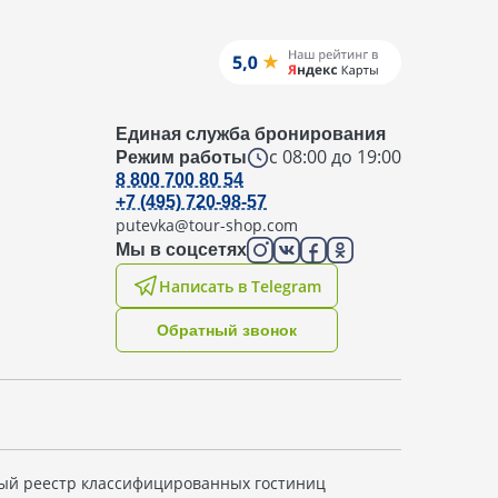
Единая служба бронирования
с 08:00 до 19:00
Режим работы
8 800 700 80 54
+7 (495) 720-98-57
putevka@tour-shop.com
Мы в соцсетях
Написать в Telegram
Oбратный звонок
ый реестр классифицированных гостиниц