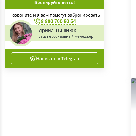
Бронируйте легко!
Позвоните и я вам помогут забронировать
8 800 700 80 54
Ирина Тышнюк
Ваш персональный менеджер
Написать в Telegram