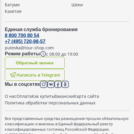
Батуми
Шеки
Кахетия
Единая служба бронирования
8 800 700 80 54
+7 (495) 720-98-57
putevka@tour-shop.com
с 08:00 до 19:00
Режим работы
Oбратный звонок
Написать в Telegram
Мы в соцсетях
О нас
Оплата
Как купить
Вакансии
Карта сайта
Политика обработки персональных данных
Все представленные средства размещения прошли обязательную
классификацию и внесены в Единый федеральный реестр
классифицированных гостиниц Российской Федерации.