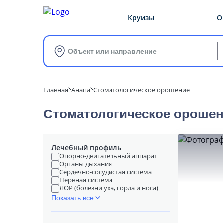
Круизы
О
Объект или направление
Главная
Анапа
Стоматологическое орошение
Стоматологическое орошен
Лечебный профиль
Опорно-двигательный аппарат
Органы дыхания
Сердечно-сосудистая система
Нервная система
ЛОР (болезни уха, горла и носа)
Показать все