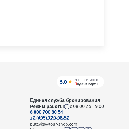
Единая служба бронирования
с 08:00 до 19:00
Режим работы
8 800 700 80 54
+7 (495) 720-98-57
putevka@tour-shop.com