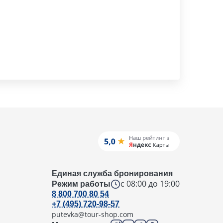
Единая служба бронирования
с 08:00 до 19:00
Режим работы
8 800 700 80 54
+7 (495) 720-98-57
putevka@tour-shop.com