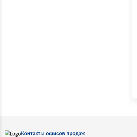
Контакты офисов продаж