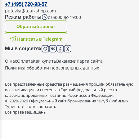
+7 (495) 720-98-57
putevka@tour-shop.com
с 08:00 до 19:00
Режим работы
Oбратный звонок
Написать в Telegram
Мы в соцсетях
О нас
Оплата
Как купить
Вакансии
Карта сайта
Политика обработки персональных данных
Все представленные средства размещения прошли обязательную
классификацию и внесены в Единый федеральный реестр
классифицированных гостиниц Российской Федерации.
© 2020-2026 Официальный сайт бронирования "Клуб Любимых
Туристов" - tour-shop.com.
Все права защищены.