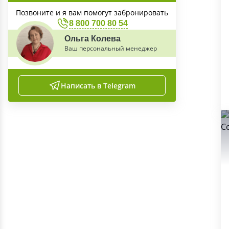
Позвоните и я вам помогут забронировать
8 800 700 80 54
Ольга Колева
Ваш персональный менеджер
Написать в Telegram