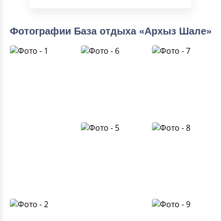
Фотографии База отдыха «Архыз Шале»