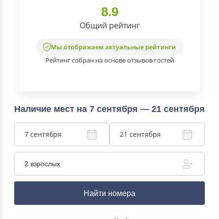
8.9
Общий рейтинг
Мы отображаем актуальные рейтинги
Рейтинг собран на основе отзывов гостей
Наличие мест на 7 сентября — 21 сентября
7 сентября
21 сентября
2 взрослых
Найти номера