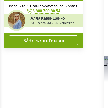
Позвоните и я вам помогут забронировать
8 800 700 80 54
Алла Каркищенко
Ваш персональный менеджер
Написать в Telegram