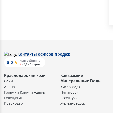
Контакты офисов продаж
Краснодарский край
Кавказские
Сочи
Минеральные Воды
Анапа
Кисловодск
Горячий Ключ и Адыгея
Пятигорск
Геленджик
Ессентуки
Краснодар
Железноводск