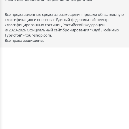
Все представленные средства размещения прошли обязательную
классификацию и внесены в Единый федеральный реестр
классифицированных гостиниц Российской Федерации.
© 2020-2026 Официальный сайт бронирования "Клуб Любимых
Туристов" - tour-shop.com.
Все права защищены.