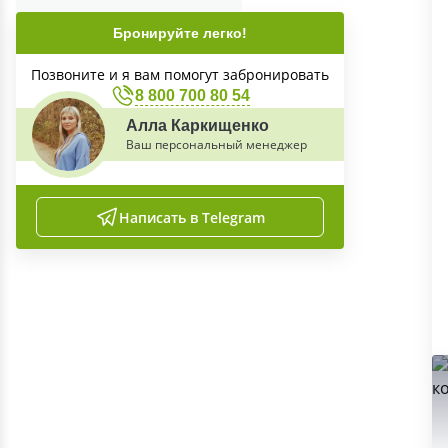
Бронируйте легко!
Позвоните и я вам помогут забронировать
8 800 700 80 54
Алла Каркищенко
Ваш персональный менеджер
Написать в Telegram