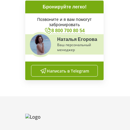
Бронируйте легко!
Позвоните и я вам помогут
забронировать
8 800 700 80 54
Наталья Егорова
Ваш персональный
менеджер
Написать в Telegram