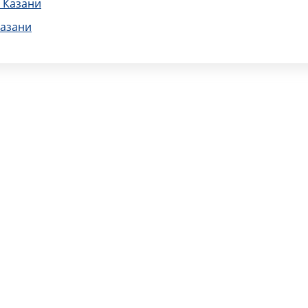
 Казани
Казани