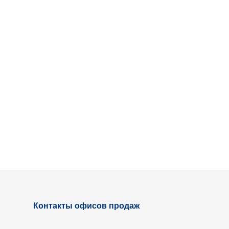
Контакты офисов продаж