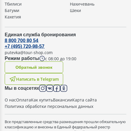
Тбилиси
Нахичевань
Батуми
Шеки
Кахетия
Единая служба бронирования
8 800 700 80 54
+7 (495) 720-98-57
putevka@tour-shop.com
с 08:00 до 19:00
Режим работы
Oбратный звонок
Написать в Telegram
Мы в соцсетях
О нас
Оплата
Как купить
Вакансии
Карта сайта
Политика обработки персональных данных
Все представленные средства размещения прошли обязательную
классификацию и внесены в Единый федеральный реестр