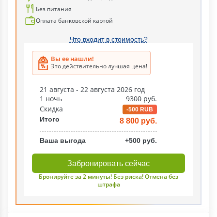
Без питания
Оплата банковской картой
Что входит в стоимость?
Вы ее нашли!
Это действительно лучшая цена!
21 августа - 22 августа 2026 год
1 ночь
9300
руб.
Скидка
-500 RUB
Итого
8 800 руб.
Ваша выгода
+500 руб.
Забронировать сейчас
Бронируйте за 2 минуты! Без риска! Отмена без
штрафа