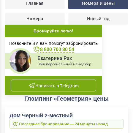
Главная
Номера и цены
Номера
Новый год
Бронируйте легко!
Позвоните и я вам помогут забронировать
8 800 700 80 54
Екатерина Рак
Ваш персональный менеджер
Написать в Telegram
Глэмпинг «Геометрия» цены
Дом Черный 2-местный
Последнее бронирование — 24 минуты назад