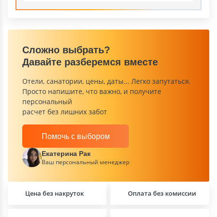
Сложно выбрать?
Давайте разберемся вместе
Отели, санатории, цены, даты... Легко запутаться.
Просто напишите, что важно, и получите
персональный
расчет без лишних забот
Помочь с выбором
Екатерина Рак
Ваш персональный менеджер
Цена без накруток
Оплата без комиссии