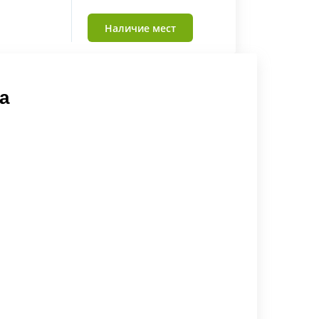
Наличие мест
а