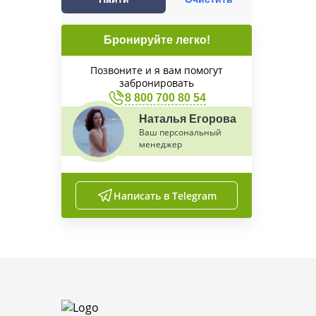
Бронируйте легко!
Позвоните и я вам помогут
забронировать
8 800 700 80 54
Наталья Егорова
Ваш персональный
менеджер
Написать в Telegram