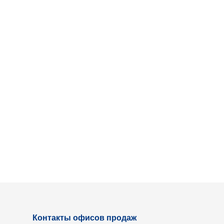
Контакты офисов продаж