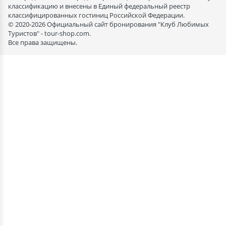
классификацию и внесены в Единый федеральный реестр
классифицированных гостиниц Российской Федерации.
© 2020-2026 Официальный сайт бронирования "Клуб Любимых
Туристов" - tour-shop.com.
Все права защищены.