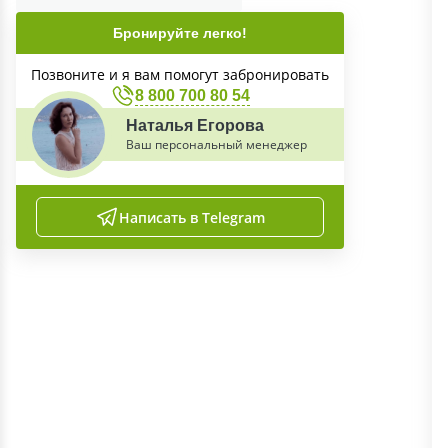
Бронируйте легко!
Позвоните и я вам помогут забронировать
8 800 700 80 54
Наталья Егорова
Ваш персональный менеджер
Написать в Telegram