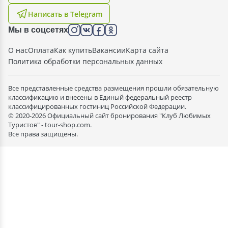
Написать в Telegram
Мы в соцсетях
О нас
Оплата
Как купить
Вакансии
Карта сайта
Политика обработки персональных данных
Все представленные средства размещения прошли обязательную
классификацию и внесены в Единый федеральный реестр
классифицированных гостиниц Российской Федерации.
© 2020-2026 Официальный сайт бронирования "Клуб Любимых
Туристов" - tour-shop.com.
Все права защищены.