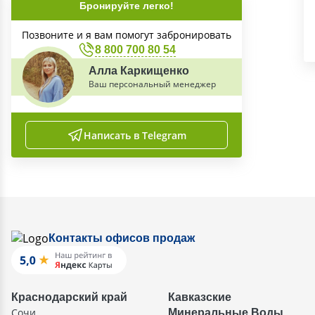
Бронируйте легко!
Позвоните и я вам помогут забронировать
8 800 700 80 54
Алла Каркищенко
Ваш персональный менеджер
Написать в Telegram
Контакты офисов продаж
Краснодарский край
Кавказские
Сочи
Минеральные Воды