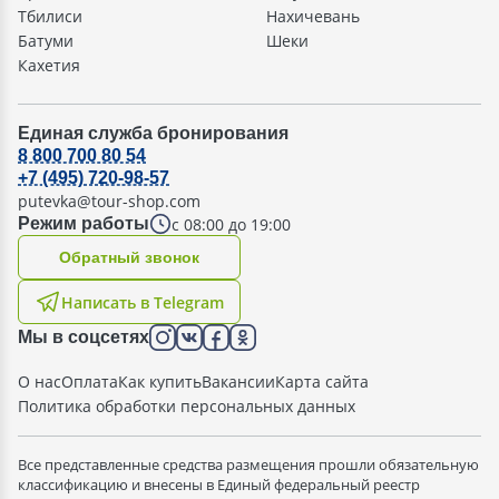
Тбилиси
Нахичевань
Батуми
Шеки
Кахетия
Единая служба бронирования
8 800 700 80 54
+7 (495) 720-98-57
putevka@tour-shop.com
с 08:00 до 19:00
Режим работы
Oбратный звонок
Написать в Telegram
Мы в соцсетях
О нас
Оплата
Как купить
Вакансии
Карта сайта
Политика обработки персональных данных
Все представленные средства размещения прошли обязательную
классификацию и внесены в Единый федеральный реестр