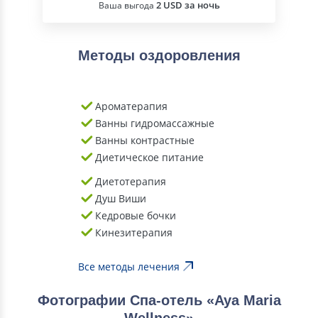
2 USD за ночь
Ваша выгода
Методы оздоровления
Ароматерапия
Ванны гидромассажные
Ванны контрастные
Диетическое питание
Диетотерапия
Душ Виши
Кедровые бочки
Кинезитерапия
Все методы лечения
Фотографии Спа-отель «Aya Maria