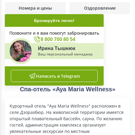
Номера и цены
Оздоровление
Бронируйте легко!
Позвоните и я вам помогут забронировать
8 800 700 80 54
Ирина Тышнюк
Ваш персональный менеджер
Написать в Telegram
Спа-отель «Aya Maria Wellness»
Курортный отель "Aya Maria Wellness" расположен в
селе Дзорахбюр. На живописной территории имеется
открытый плавательный бассейн, сауна. По желанию
гостей, администрация комплекса организует
увлекательные экскурсии по местным