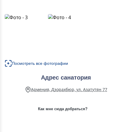
Посмотреть все фотографии
Адрес санатория
Армения, Дзорахбюр, ул. Азатутян 77
Как мне сюда добраться?