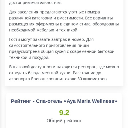
достопримечательностям.
Для заселения предлагаются уютные номера
различной категории и вместимости. Все варианты
размещения оформлены в едином стиле, оборудованы
необходимой мебелью и техникой.
Гости могут заказать завтрак в номер. Для
самостоятельного приготовления пищи
предусмотрена общая кухня с современной бытовой
техникой и посудой.
В шаговой доступности находится ресторан, где можно
отведать блюда местной кухни. Расстояние до
аэропорта Ереван составит около 30 километров.
Рейтинг - Спа-отель «Aya Maria Wellness»
9.2
Общий рейтинг