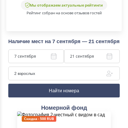
Мы отображаем актуальные рейтинги
Рейтинг собран на основе отзывов гостей
Наличие мест на 7 сентября — 21 сентября
7 сентября
21 сентября
2 взрослых
Найти номера
Номерной фонд
Скидка - 500 RUB