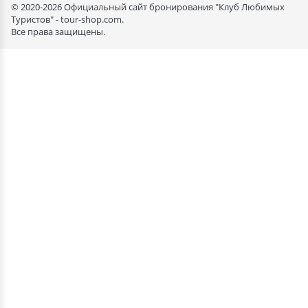
© 2020-2026 Официальный сайт бронирования "Клуб Любимых
Туристов" - tour-shop.com.
Все права защищены.