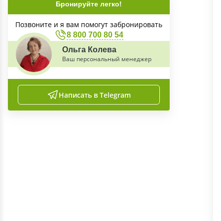
Бронируйте легко!
Позвоните и я вам помогут забронировать
8 800 700 80 54
Ольга Колева
Ваш персональный менеджер
Написать в Telegram