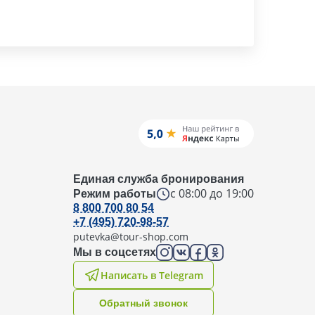
Единая служба бронирования
с 08:00 до 19:00
Режим работы
8 800 700 80 54
+7 (495) 720-98-57
putevka@tour-shop.com
Мы в соцсетях
Написать в Telegram
Oбратный звонок