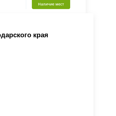
Наличие мест
дарского края