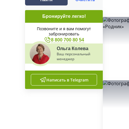
Бронируйте легко!
Позвоните и я вам помогут
забронировать
8 800 700 80 54
Ольга Колева
Ваш персональный
менеджер
Написать в Telegram