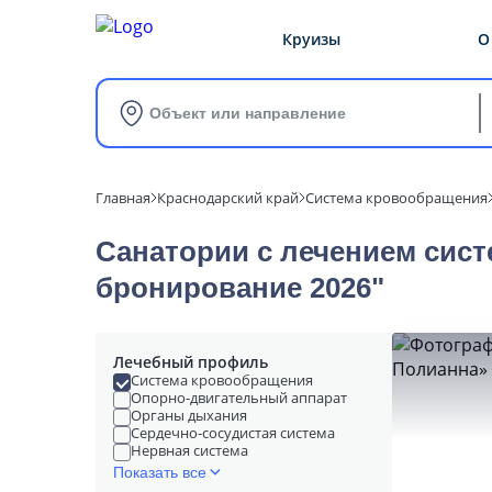
Круизы
О
Объект или направление
Главная
Краснодарский край
Система кровообращения
Санатории с лечением сист
бронирование 2026"
Лечебный профиль
Система кровообращения
Опорно-двигательный аппарат
Органы дыхания
Сердечно-сосудистая система
Нервная система
Показать все