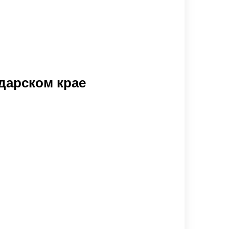
дарском крае