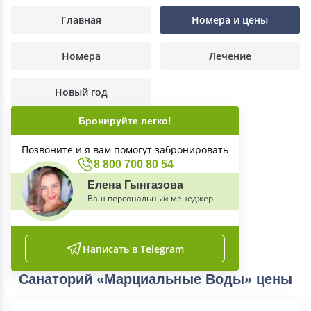
Главная
Номера и цены
Номера
Лечение
Новый год
Бронируйте легко!
Позвоните и я вам помогут забронировать
8 800 700 80 54
Елена Гынгазова
Ваш персональный менеджер
Написать в Telegram
Санаторий «Марциальные Воды» цены