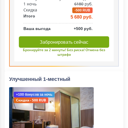
1 ночь
6180
руб.
Скидка
-500 RUB
Итого
5 680 руб.
Ваша выгода
+500 руб.
Забронировать сейчас
Бронируйте за 2 минуты! Без риска! Отмена без
штрафа
Улучшенный 1-местный
+100 бонусов
за ночь
Скидка - 500 RUB