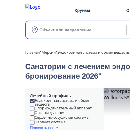
Круизы
О
Объект или направление
Главная
Мерсин
Эндокринная система и обмен веществ
Санатории с лечением эндо
бронирование 2026"
Лечебный профиль
Эндокринная система и обмен
веществ
Опорно-двигательный аппарат
Органы дыхания
Сердечно-сосудистая система
Нервная система
Показать все