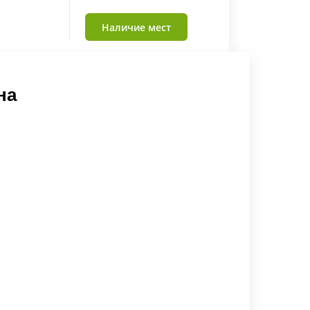
Наличие мест
на