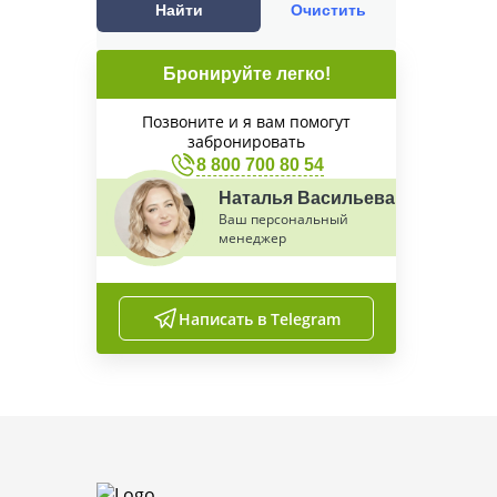
Найти
Очистить
Бронируйте легко!
Позвоните и я вам помогут
забронировать
8 800 700 80 54
Наталья Васильева
Ваш персональный
менеджер
Написать в Telegram