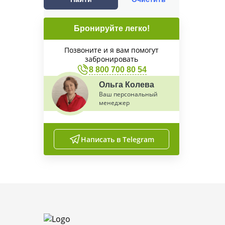
Бронируйте легко!
Позвоните и я вам помогут
забронировать
8 800 700 80 54
Ольга Колева
Ваш персональный
менеджер
Написать в Telegram