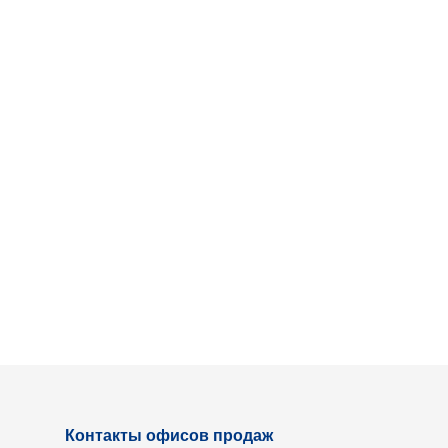
Контакты офисов продаж