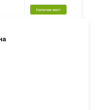
Наличие мест
на