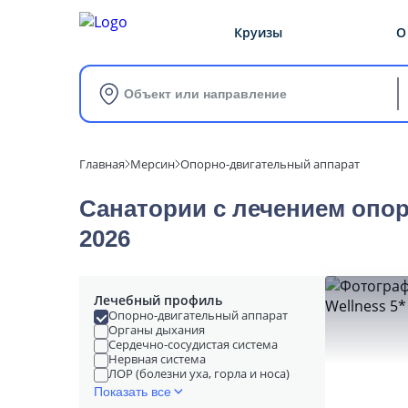
Круизы
О
Объект или направление
Главная
Мерсин
Опорно-двигательный аппарат
Санатории с лечением опо
2026
Лечебный профиль
Опорно-двигательный аппарат
Органы дыхания
Сердечно-сосудистая система
Нервная система
ЛОР (болезни уха, горла и носа)
Показать все