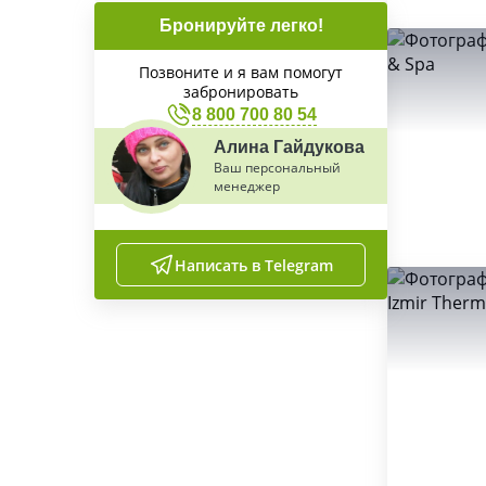
Бронируйте легко!
Позвоните и я вам помогут
забронировать
8 800 700 80 54
Алина Гайдукова
Ваш персональный
менеджер
Написать в Telegram