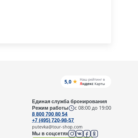
Единая служба бронирования
с 08:00 до 19:00
Режим работы
8 800 700 80 54
+7 (495) 720-98-57
putevka@tour-shop.com
Мы в соцсетях