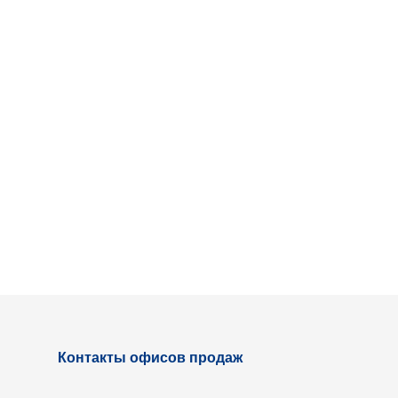
Контакты офисов продаж