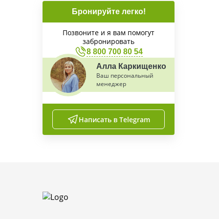
Бронируйте легко!
Позвоните и я вам помогут
забронировать
8 800 700 80 54
Алла Каркищенко
Ваш персональный
менеджер
Написать в Telegram