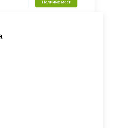
Наличие мест
а