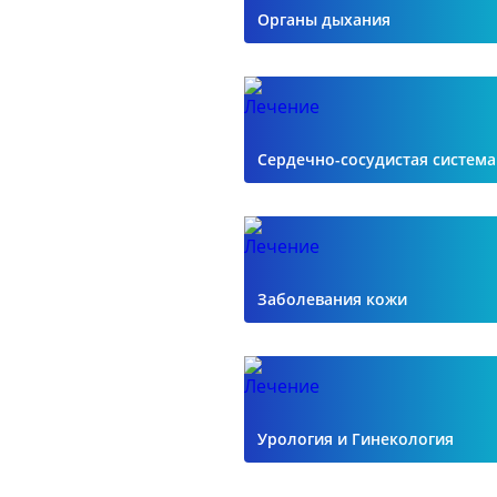
Органы дыхания
Сердечно-сосудистая система
Заболевания кожи
Урология и Гинекология