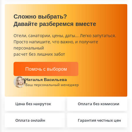
Сложно выбрать?
Давайте разберемся вместе
Отели, санатории, цены, даты... Легко запутаться.
Просто напишите, что важно, и получите
персональный
расчет без лишних забот
Помочь с выбором
Наталья Васильева
Ваш персональный менеджер
Цена без накруток
Оплата без комиссии
Оплата онлайн
Гарантия честных цен