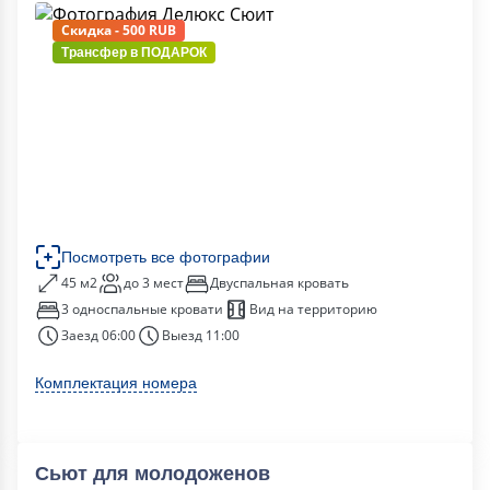
Скидка - 500 RUB
Трансфер в
ПОДАРОК
Посмотреть все фотографии
45 м2
до 3 мест
Двуспальная кровать
3 односпальные кровати
Вид на территорию
Заезд 06:00
Выезд 11:00
Комплектация номера
Сьют для молодоженов