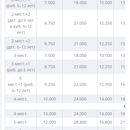
7.500
18.000
10.500
13.5
(реб. 6–12 лет)
2-мест.+2
(дет. до 6 лет
8.750
21.000
12.250
15.7
и реб. 6–12
лет)
2-мест.+2
8.750
21.000
12.250
15.7
(дет. 6–12 лет)
3-мест.
7.500
18.000
10.500
13.5
3-мест.+1
8.750
21.000
12.250
15.7
(реб. до 6 лет)
3-
мест.+1 (реб.
9.250
22.200
12.950
16.6
6–12 лет)
4-мест.
10.000
24.000
14.000
18.0
С
4-мест.
10.000
24.000
14.000
18.0
5-мест.
12.000
28.800
16.800
21.6