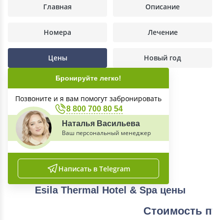
Главная
Описание
Номера
Лечение
Цены
Новый год
Бронируйте легко!
Позвоните и я вам помогут забронировать
8 800 700 80 54
Наталья Васильева
Ваш персональный менеджер
Написать в Telegram
Esila Thermal Hotel & Spa цены
Стоимость пут