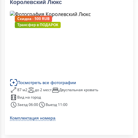
Королевский Люкс
Скидка - 500 RUB
Трансфер в
ПОДАРОК
Посмотреть все фотографии
87 м2
до 2 мест
Двуспальная кровать
Вид на город
Заезд 06:00
Выезд 11:00
Комплектация номера