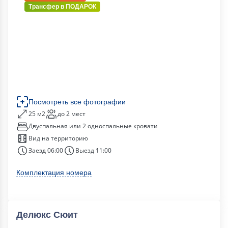
Трансфер в
ПОДАРОК
Посмотреть все фотографии
25 м2
до 2 мест
Двуспальная или 2 односпальные кровати
Вид на территорию
Заезд 06:00
Выезд 11:00
Комплектация номера
Делюкс Сюит