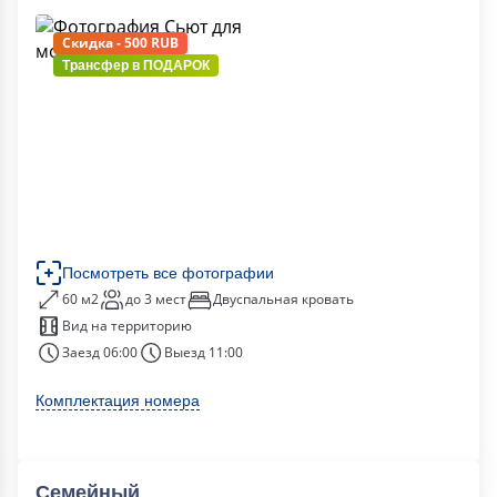
Скидка - 500 RUB
Трансфер в
ПОДАРОК
Посмотреть все фотографии
60 м2
до 3 мест
Двуспальная кровать
Вид на территорию
Заезд 06:00
Выезд 11:00
Комплектация номера
Семейный