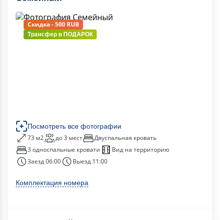
Скидка - 500 RUB
Трансфер в
ПОДАРОК
Посмотреть все фотографии
73 м2
до 3 мест
Двуспальная кровать
3 односпальные кровати
Вид на территорию
Заезд 06:00
Выезд 11:00
Комплектация номера