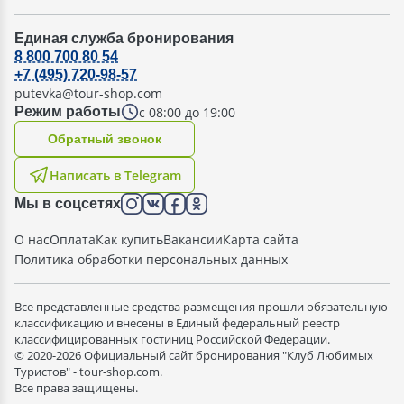
Единая служба бронирования
8 800 700 80 54
+7 (495) 720-98-57
putevka@tour-shop.com
с 08:00 до 19:00
Режим работы
Oбратный звонок
Написать в Telegram
Мы в соцсетях
О нас
Оплата
Как купить
Вакансии
Карта сайта
Политика обработки персональных данных
Все представленные средства размещения прошли обязательную
классификацию и внесены в Единый федеральный реестр
классифицированных гостиниц Российской Федерации.
© 2020-2026 Официальный сайт бронирования "Клуб Любимых
Туристов" - tour-shop.com.
Все права защищены.