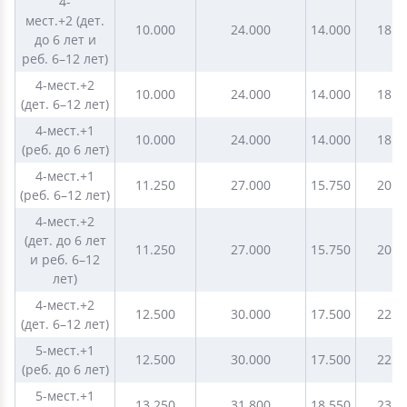
4-
мест.+2 (дет.
10.000
24.000
14.000
18.0
до 6 лет и
реб. 6–12 лет)
4-мест.+2
10.000
24.000
14.000
18.0
(дет. 6–12 лет)
4-мест.+1
10.000
24.000
14.000
18.0
(реб. до 6 лет)
4-мест.+1
11.250
27.000
15.750
20.2
(реб. 6–12 лет)
4-мест.+2
(дет. до 6 лет
11.250
27.000
15.750
20.2
и реб. 6–12
лет)
4-мест.+2
12.500
30.000
17.500
22.5
(дет. 6–12 лет)
5-мест.+1
12.500
30.000
17.500
22.5
(реб. до 6 лет)
5-мест.+1
13.250
31.800
18.550
23.8