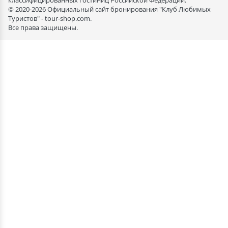
классифицированных гостиниц Российской Федерации.
© 2020-2026 Официальный сайт бронирования "Клуб Любимых
Туристов" - tour-shop.com.
Все права защищены.