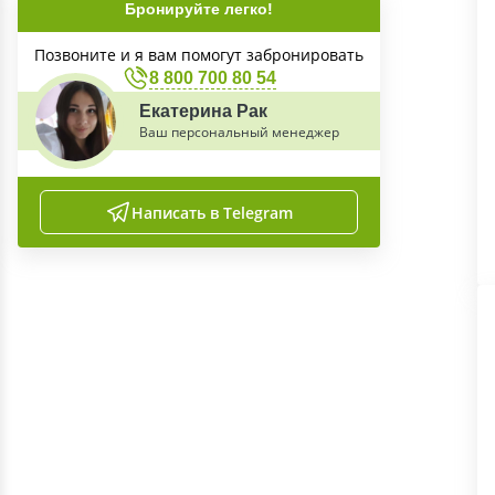
Бронируйте легко!
Позвоните и я вам помогут забронировать
8 800 700 80 54
Екатерина Рак
Ваш персональный менеджер
Написать в Telegram