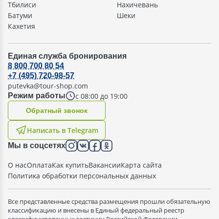
Тбилиси
Нахичевань
Батуми
Шеки
Кахетия
Единая служба бронирования
8 800 700 80 54
+7 (495) 720-98-57
putevka@tour-shop.com
с 08:00 до 19:00
Режим работы
Oбратный звонок
Написать в Telegram
Мы в соцсетях
О нас
Оплата
Как купить
Вакансии
Карта сайта
Политика обработки персональных данных
Все представленные средства размещения прошли обязательную
классификацию и внесены в Единый федеральный реестр