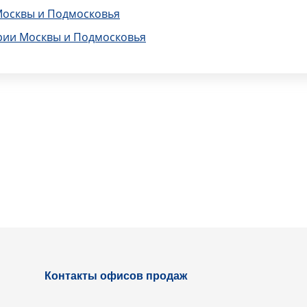
Москвы и Подмосковья
рии Москвы и Подмосковья
Контакты офисов продаж