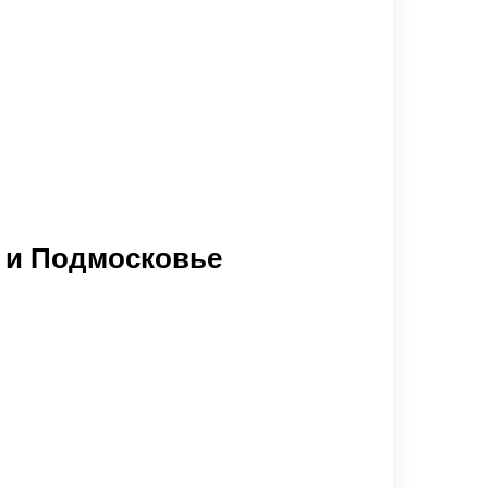
е и Подмосковье