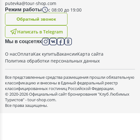
putevka@tour-shop.com
с 08:00 до 19:00
Режим работы
Oбратный звонок
Написать в Telegram
Мы в соцсетях
О нас
Оплата
Как купить
Вакансии
Карта сайта
Политика обработки персональных данных
Все представленные средства размещения прошли обязательную
классификацию и внесены в Единый федеральный реестр
классифицированных гостиниц Российской Федерации.
© 2020-2026 Официальный сайт бронирования "Клуб Любимых
Туристов" - tour-shop.com.
Все права защищены.