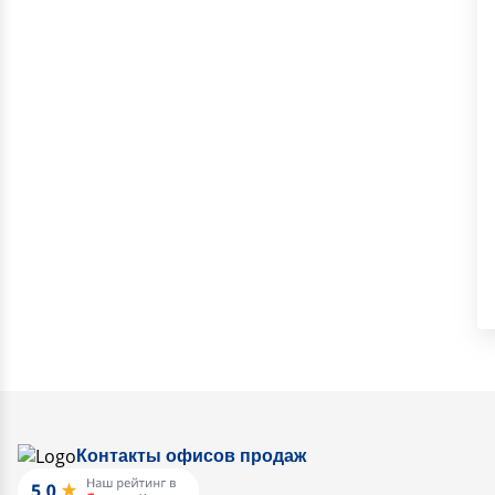
Контакты офисов продаж