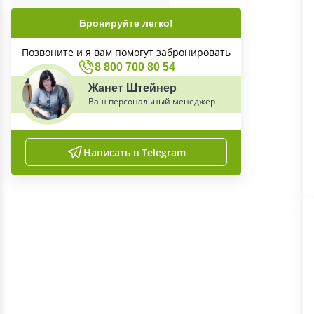
Бронируйте легко!
Позвоните и я вам помогут забронировать
8 800 700 80 54
Жанет Штейнер
Ваш персональный менеджер
Написать в Telegram