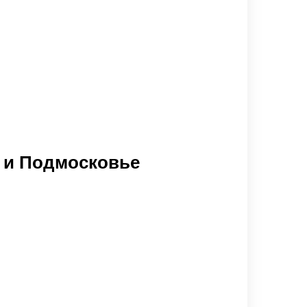
е и Подмосковье