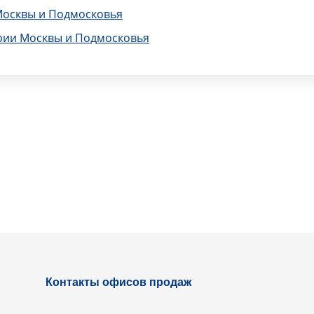
Москвы и Подмосковья
рии Москвы и Подмосковья
Контакты офисов продаж